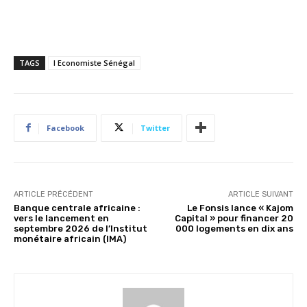
TAGS
l Economiste Sénégal
Facebook
Twitter
ARTICLE PRÉCÉDENT
ARTICLE SUIVANT
Banque centrale africaine :
Le Fonsis lance « Kajom
vers le lancement en
Capital » pour financer 20
septembre 2026 de l’Institut
000 logements en dix ans
monétaire africain (IMA)