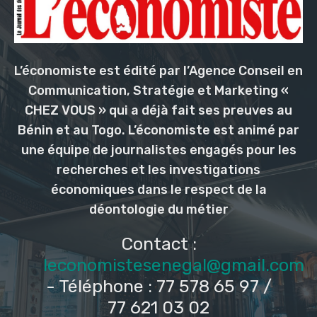
L’économiste est édité par l’Agence Conseil en
Communication, Stratégie et Marketing «
CHEZ VOUS » qui a déjà fait ses preuves au
Bénin et au Togo. L’économiste est animé par
une équipe de journalistes engagés pour les
recherches et les investigations
économiques dans le respect de la
déontologie du métier
Contact :
leconomistesenegal@gmail.com
- Téléphone : 77 578 65 97 /
77 621 03 02