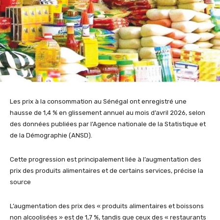
Les prix à la consommation au Sénégal ont enregistré une
hausse de 1,4 % en glissement annuel au mois d’avril 2026, selon
des données publiées par l’Agence nationale de la Statistique et
de la Démographie (ANSD).
Cette progression est principalement liée à l’augmentation des
prix des produits alimentaires et de certains services, précise la
source
L’augmentation des prix des « produits alimentaires et boissons
non alcoolisées » est de 1,7 %, tandis que ceux des « restaurants