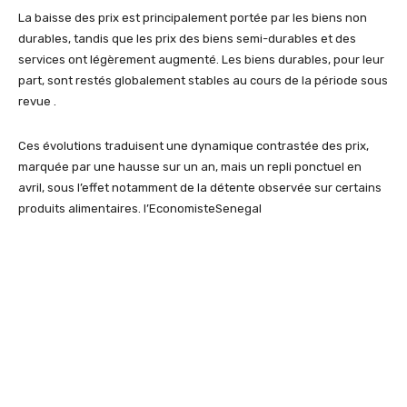
La baisse des prix est principalement portée par les biens non
durables, tandis que les prix des biens semi-durables et des
services ont légèrement augmenté. Les biens durables, pour leur
part, sont restés globalement stables au cours de la période sous
revue .
Ces évolutions traduisent une dynamique contrastée des prix,
marquée par une hausse sur un an, mais un repli ponctuel en
avril, sous l’effet notamment de la détente observée sur certains
produits alimentaires. l’EconomisteSenegal