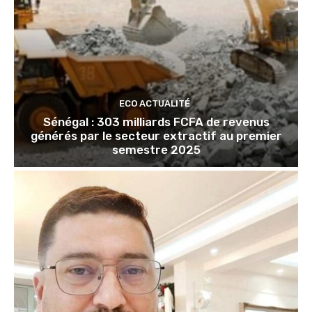
ECO ACTUALITÉ
Sénégal : 303 milliards FCFA de revenus
générés par le secteur extractif au premier
semestre 2025