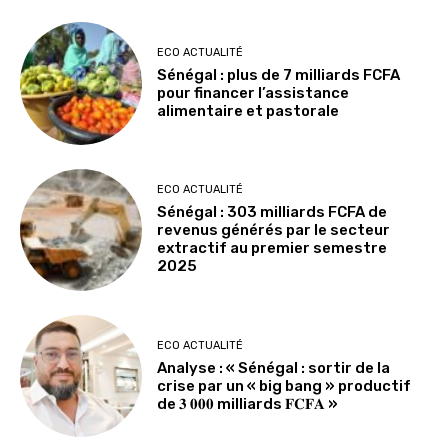
ECO ACTUALITÉ
Sénégal : plus de 7 milliards FCFA
pour financer l’assistance
alimentaire et pastorale
ECO ACTUALITÉ
Sénégal : 303 milliards FCFA de
revenus générés par le secteur
extractif au premier semestre
2025
ECO ACTUALITÉ
Analyse : « Sénégal : sortir de la
crise par un « big bang » productif
de 𝟑 𝟎𝟎𝟎 milliards 𝐅𝐂𝐅𝐀 »