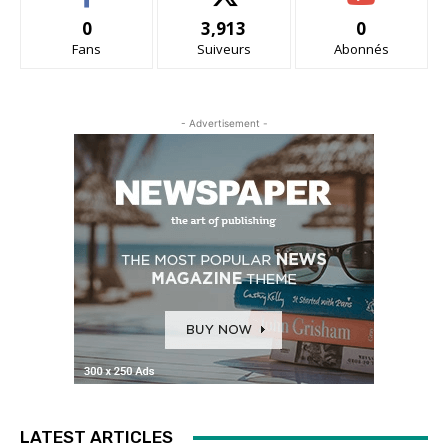
0
3,913
0
Fans
Suiveurs
Abonnés
- Advertisement -
LATEST ARTICLES