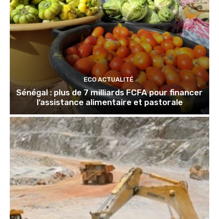
ECO ACTUALITÉ
Sénégal : plus de 7 milliards FCFA pour financer
l’assistance alimentaire et pastorale