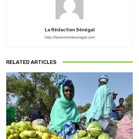
La Rédaction Sénégal
http://leconomistesenegal.com
RELATED ARTICLES