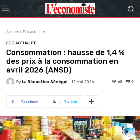
Accueil
Eco actualité
ECO ACTUALITÉ
Consommation : hausse de 1,4 %
des prix à la consommation en
avril 2026 (ANSD)
By
La Rédaction Sénégal
68
0
12 Mai 2026
Facebook
Twitter