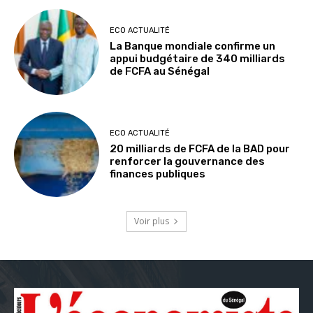
ECO ACTUALITÉ
La Banque mondiale confirme un
appui budgétaire de 340 milliards
de FCFA au Sénégal
ECO ACTUALITÉ
20 milliards de FCFA de la BAD pour
renforcer la gouvernance des
finances publiques
Voir plus