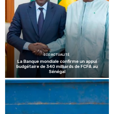
ECO ACTUALITÉ
La Banque mondiale confirme un appui
budgétaire de 340 milliards de FCFA au
Sénégal