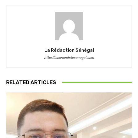
La Rédaction Sénégal
http://leconomistesenegal.com
RELATED ARTICLES