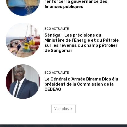
renforcer la gouvernance des
finances publiques
ECO ACTUALITÉ
Sénégal : Les précisions du
Ministère de l’Énergie et du Pétrole
sur les revenus du champ pétrolier
de Sangomar
ECO ACTUALITÉ
Le Général d’Armée Birame Diop élu
président de la Commission de la
CEDEAO
Voir plus