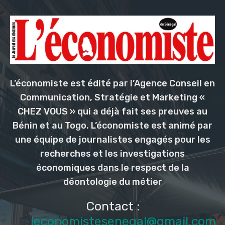
L’économiste est édité par l’Agence Conseil en
Communication, Stratégie et Marketing «
CHEZ VOUS » qui a déjà fait ses preuves au
Bénin et au Togo. L’économiste est animé par
une équipe de journalistes engagés pour les
recherches et les investigations
économiques dans le respect de la
déontologie du métier
Contact :
leconomistesenegal@gmail.com