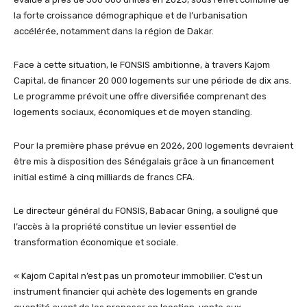
la forte croissance démographique et de l’urbanisation
accélérée, notamment dans la région de Dakar.
Face à cette situation, le FONSIS ambitionne, à travers Kajom
Capital, de financer 20 000 logements sur une période de dix ans.
Le programme prévoit une offre diversifiée comprenant des
logements sociaux, économiques et de moyen standing.
Pour la première phase prévue en 2026, 200 logements devraient
être mis à disposition des Sénégalais grâce à un financement
initial estimé à cinq milliards de francs CFA.
Le directeur général du FONSIS, Babacar Gning, a souligné que
l’accès à la propriété constitue un levier essentiel de
transformation économique et sociale.
« Kajom Capital n’est pas un promoteur immobilier. C’est un
instrument financier qui achète des logements en grande