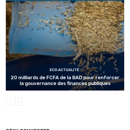
ECO ACTUALITÉ
20 milliards de FCFA de la BAD pour renforcer
la gouvernance des finances publiques