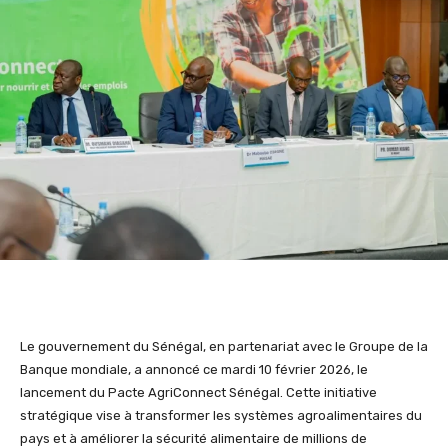
Le gouvernement du Sénégal, en partenariat avec le Groupe de la
Banque mondiale, a annoncé ce mardi 10 février 2026, le
lancement du Pacte AgriConnect Sénégal. Cette initiative
stratégique vise à transformer les systèmes agroalimentaires du
pays et à améliorer la sécurité alimentaire de millions de