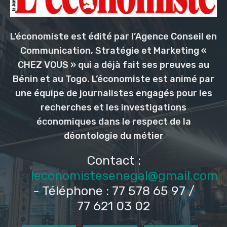
L’économiste est édité par l’Agence Conseil en
Communication, Stratégie et Marketing «
CHEZ VOUS » qui a déjà fait ses preuves au
Bénin et au Togo. L’économiste est animé par
une équipe de journalistes engagés pour les
recherches et les investigations
économiques dans le respect de la
déontologie du métier
Contact :
leconomistesenegal@gmail.com
- Téléphone : 77 578 65 97 /
77 621 03 02