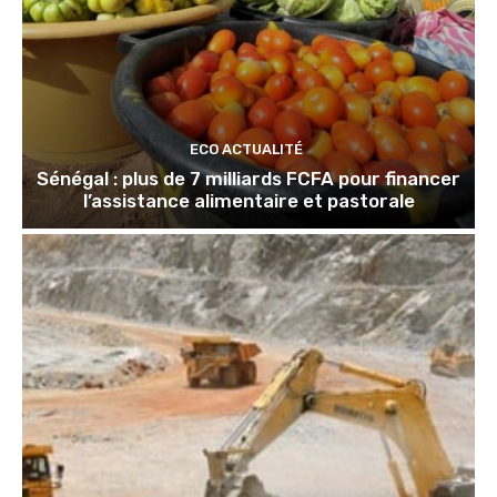
ECO ACTUALITÉ
Sénégal : plus de 7 milliards FCFA pour financer
l’assistance alimentaire et pastorale