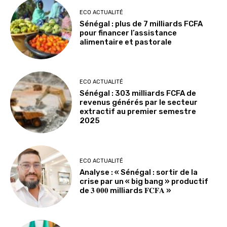
ECO ACTUALITÉ
Sénégal : plus de 7 milliards FCFA
pour financer l’assistance
alimentaire et pastorale
ECO ACTUALITÉ
Sénégal : 303 milliards FCFA de
revenus générés par le secteur
extractif au premier semestre
2025
ECO ACTUALITÉ
Analyse : « Sénégal : sortir de la
crise par un « big bang » productif
de 𝟑 𝟎𝟎𝟎 milliards 𝐅𝐂𝐅𝐀 »