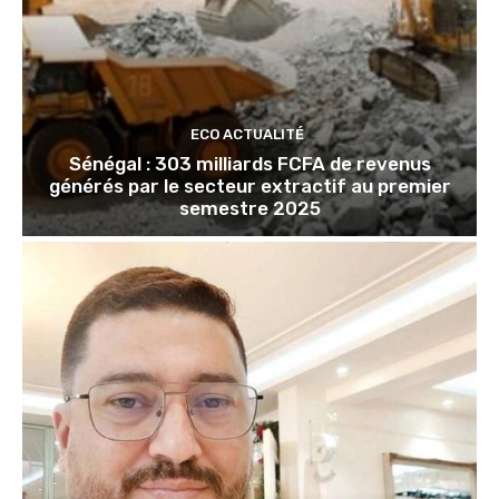
ECO ACTUALITÉ
Sénégal : 303 milliards FCFA de revenus
générés par le secteur extractif au premier
semestre 2025