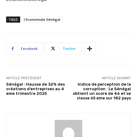
TAGS
l Economiste Sénégal
Facebook
Twitter
ARTICLE PRÉCÉDENT
ARTICLE SUIVANT
Sénégal : Hausse de 32% des
Indice de perception de la
créations d’entreprises au 4
corruption : Le Sénégal
eme trimestre 2025
obtient un score de 46 et se
classe 65 eme sur 182 pays