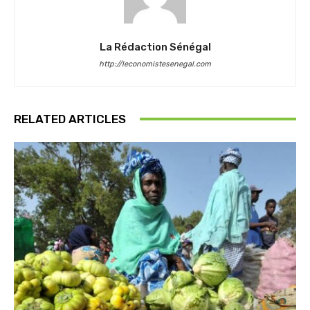
La Rédaction Sénégal
http://leconomistesenegal.com
RELATED ARTICLES