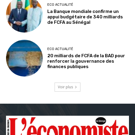
ECO ACTUALITÉ
La Banque mondiale confirme un
appui budgétaire de 340 milliards
de FCFA au Sénégal
ECO ACTUALITÉ
20 milliards de FCFA de la BAD pour
renforcer la gouvernance des
finances publiques
Voir plus