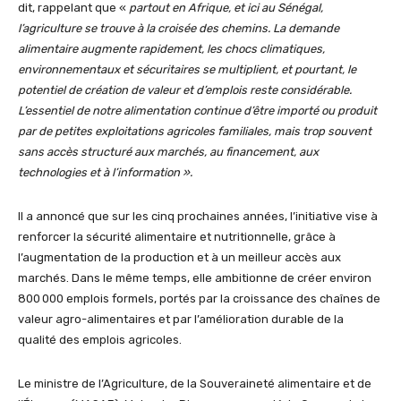
dit, rappelant que «
partout en Afrique, et ici au Sénégal,
l’agriculture se trouve à la croisée des chemins. La demande
alimentaire augmente rapidement, les chocs climatiques,
environnementaux et sécuritaires se multiplient, et pourtant, le
potentiel de création de valeur et d’emplois reste considérable.
L’essentiel de notre alimentation continue d’être importé ou produit
par de petites exploitations agricoles familiales, mais trop souvent
sans accès structuré aux marchés, au financement, aux
technologies et à l’information ».
Il a annoncé que sur les cinq prochaines années, l’initiative vise à
renforcer la sécurité alimentaire et nutritionnelle, grâce à
l’augmentation de la production et à un meilleur accès aux
marchés. Dans le même temps, elle ambitionne de créer environ
800 000 emplois formels, portés par la croissance des chaînes de
valeur agro-alimentaires et par l’amélioration durable de la
qualité des emplois agricoles.
Le ministre de l’Agriculture, de la Souveraineté alimentaire et de