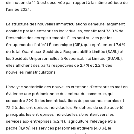
diminution de 1,1 % est observée par rapport à la même période de
l’année 2024.
La structure des nouvelles immatriculations demeure largement
dominée par les entreprises individuelles, constituant 76,0 % de
l’ensemble des enregistrements. Elles sont suivies par les
Groupements d’Intérêt Économique (GIE), qui représentent 7,4 %
du total. Quant aux Sociétés à Responsabilité Limitée (SARL) et
les Sociétés Unipersonnelles à Responsabilité Limitée (SUARL),
elles affichent des parts respectives de 2,7 % et 2,2 % des
nouvelles immatriculations.
L’analyse sectorielle des nouvelles créations d’entreprises met en
évidence une prédominance du secteur du commerce, qui
concentre 29,9 % des immatriculations de personnes morales et
72,2 % des entreprises individuelles. En dehors de cette activité
principale, les entreprises individuelles s’orientent vers les
services aux entreprises (6,2 %), l’agriculture, l’élevage et la
pêche (4,9 %), les services personnels et divers (4,0 %), le