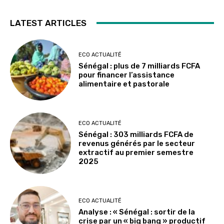
LATEST ARTICLES
ECO ACTUALITÉ
Sénégal : plus de 7 milliards FCFA
pour financer l’assistance
alimentaire et pastorale
ECO ACTUALITÉ
Sénégal : 303 milliards FCFA de
revenus générés par le secteur
extractif au premier semestre
2025
ECO ACTUALITÉ
Analyse : « Sénégal : sortir de la
crise par un « big bang » productif