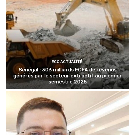
ECO ACTUALITÉ
Sénégal : 303 milliards FCFA de revenus
générés par le secteur extractif au premier
semestre 2025