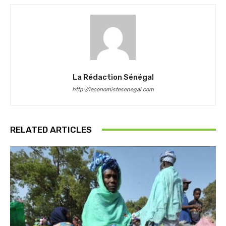
La Rédaction Sénégal
http://leconomistesenegal.com
RELATED ARTICLES