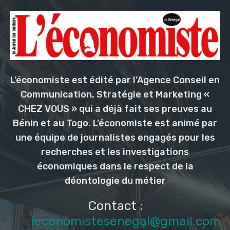
L’économiste est édité par l’Agence Conseil en
Communication, Stratégie et Marketing «
CHEZ VOUS » qui a déjà fait ses preuves au
Bénin et au Togo. L’économiste est animé par
une équipe de journalistes engagés pour les
recherches et les investigations
économiques dans le respect de la
déontologie du métier
Contact :
leconomistesenegal@gmail.com