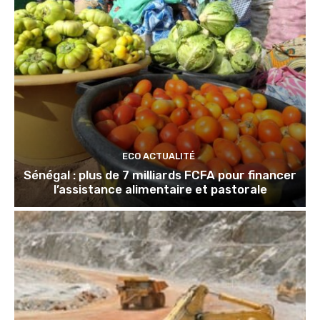
ECO ACTUALITÉ
Sénégal : plus de 7 milliards FCFA pour financer
l’assistance alimentaire et pastorale