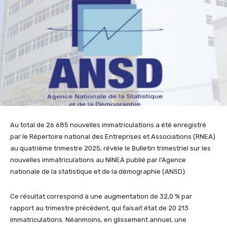
Au total de 26 685 nouvelles immatriculations a été enregistré
par le Répertoire national des Entreprises et Associations (RNEA)
au quatrième trimestre 2025, révèle le Bulletin trimestriel sur les
nouvelles immatriculations au NINEA publié par l’Agence
nationale de la statistique et de la démographie (ANSD).
Ce résultat correspond à une augmentation de 32,0 % par
rapport au trimestre précédent, qui faisait état de 20 213
immatriculations. Néanmoins, en glissement annuel, une