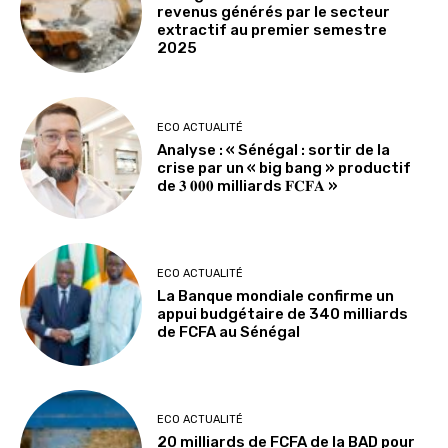
revenus générés par le secteur
extractif au premier semestre
2025
ECO ACTUALITÉ
Analyse : « Sénégal : sortir de la
crise par un « big bang » productif
de 𝟑 𝟎𝟎𝟎 milliards 𝐅𝐂𝐅𝐀 »
ECO ACTUALITÉ
La Banque mondiale confirme un
appui budgétaire de 340 milliards
de FCFA au Sénégal
ECO ACTUALITÉ
20 milliards de FCFA de la BAD pour