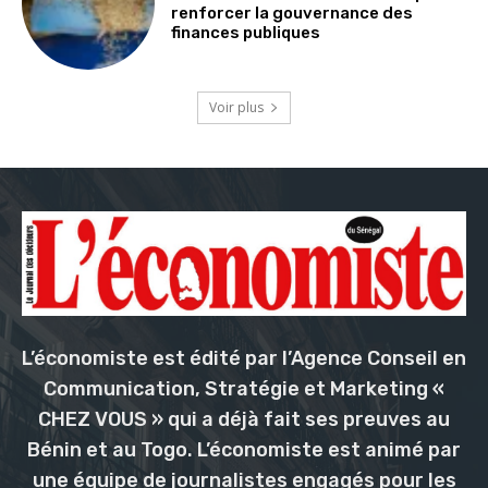
renforcer la gouvernance des
finances publiques
Voir plus
L’économiste est édité par l’Agence Conseil en
Communication, Stratégie et Marketing «
CHEZ VOUS » qui a déjà fait ses preuves au
Bénin et au Togo. L’économiste est animé par
une équipe de journalistes engagés pour les