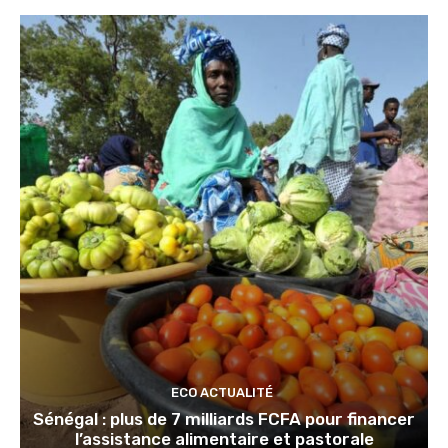
ECO ACTUALITÉ
Sénégal : plus de 7 milliards FCFA pour financer
l’assistance alimentaire et pastorale