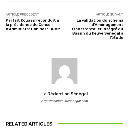
ARTICLE PRÉCÉDENT
ARTICLE SUIVANT
Parfait Kouassi reconduit à
La validation du schéma
la présidence du Conseil
d’Aménagement
d’Administration de la BRVM
transfrontalier intégré du
Bassin du fleuve Sénégal à
l’étude
La Rédaction Sénégal
http://leconomistesenegal.com
RELATED ARTICLES