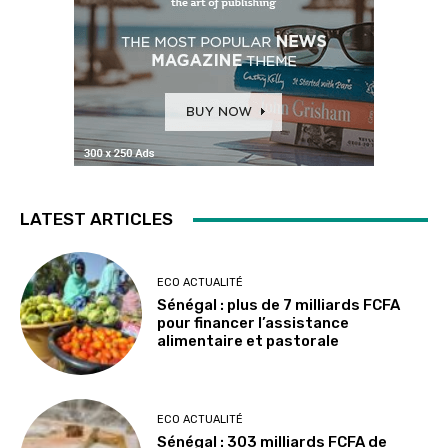
LATEST ARTICLES
ECO ACTUALITÉ
Sénégal : plus de 7 milliards FCFA
pour financer l’assistance
alimentaire et pastorale
ECO ACTUALITÉ
Sénégal : 303 milliards FCFA de