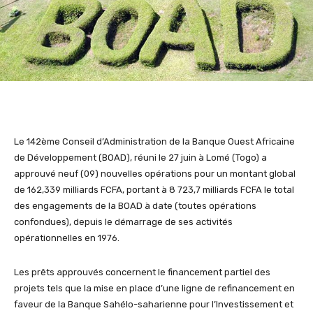
Le 142ème Conseil d’Administration de la Banque Ouest Africaine
de Développement (BOAD), réuni le 27 juin à Lomé (Togo) a
approuvé neuf (09) nouvelles opérations pour un montant global
de 162,339 milliards FCFA, portant à 8 723,7 milliards FCFA le total
des engagements de la BOAD à date (toutes opérations
confondues), depuis le démarrage de ses activités
opérationnelles en 1976.
Les prêts approuvés concernent le financement partiel des
projets tels que la mise en place d’une ligne de refinancement en
faveur de la Banque Sahélo-saharienne pour l’Investissement et