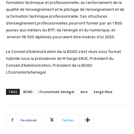
formation technique et professionnelle, au renforcement de la
qualité de l’enseignement et le pilotage de l’enseignement et de
la formation technique professionnelle. Ces structures
d’enseignement professionnelles pourront former par an 1 800
jeunes aux métiers du BTP, de l’énergie et du numérique, et
environ 18 000 diplômés pourraient être insérés d’ici 2050.
Le Conseil d’Administration de la BOAD s’est réuni sous format
hybride sous la présidence de M Serge EKUE, Président du
Conseil d’Administration, Président de la BOAD.
L’EconomisteSenegal
TAGS
BOAD
l Economiste Sénégal
sere
Serge Ekue
Facebook
Twitter