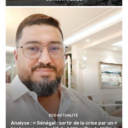
ECO ACTUALITÉ
Analyse : « Sénégal : sortir de la crise par un «