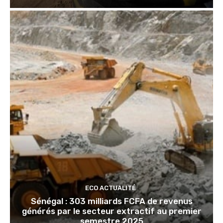
ECO ACTUALITÉ
Sénégal : 303 milliards FCFA de revenus
générés par le secteur extractif au premier
semestre 2025