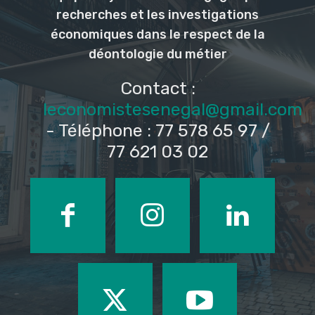
recherches et les investigations
économiques dans le respect de la
déontologie du métier
Contact :
leconomistesenegal@gmail.com
- Téléphone : 77 578 65 97 /
77 621 03 02