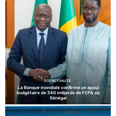
ECO ACTUALITÉ
La Banque mondiale confirme un appui
budgétaire de 340 milliards de FCFA au
Sénégal