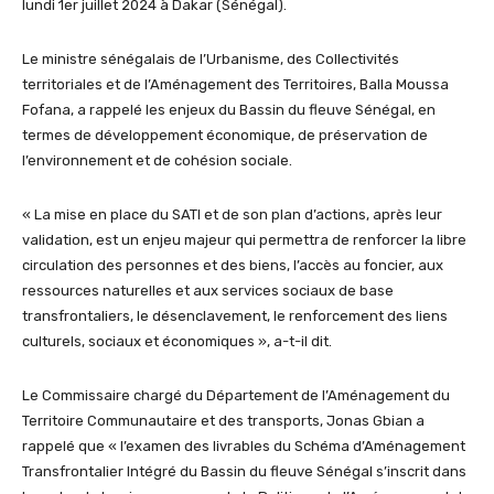
lundi 1er juillet 2024 à Dakar (Sénégal).
Le ministre sénégalais de l’Urbanisme, des Collectivités
territoriales et de l’Aménagement des Territoires, Balla Moussa
Fofana, a rappelé les enjeux du Bassin du fleuve Sénégal, en
termes de développement économique, de préservation de
l’environnement et de cohésion sociale.
« La mise en place du SATI et de son plan d’actions, après leur
validation, est un enjeu majeur qui permettra de renforcer la libre
circulation des personnes et des biens, l’accès au foncier, aux
ressources naturelles et aux services sociaux de base
transfrontaliers, le désenclavement, le renforcement des liens
culturels, sociaux et économiques », a-t-il dit.
Le Commissaire chargé du Département de l’Aménagement du
Territoire Communautaire et des transports, Jonas Gbian a
rappelé que « l’examen des livrables du Schéma d’Aménagement
Transfrontalier Intégré du Bassin du fleuve Sénégal s’inscrit dans