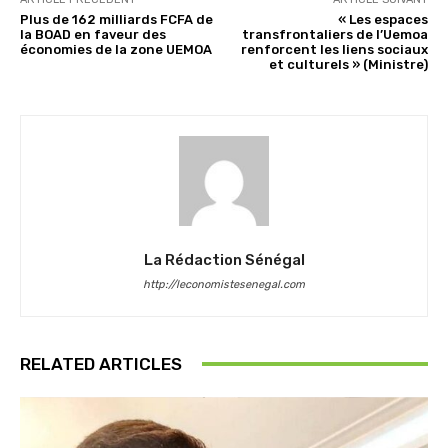
Plus de 162 milliards FCFA de
« Les espaces
la BOAD en faveur des
transfrontaliers de l’Uemoa
économies de la zone UEMOA
renforcent les liens sociaux
et culturels » (Ministre)
La Rédaction Sénégal
http://leconomistesenegal.com
RELATED ARTICLES