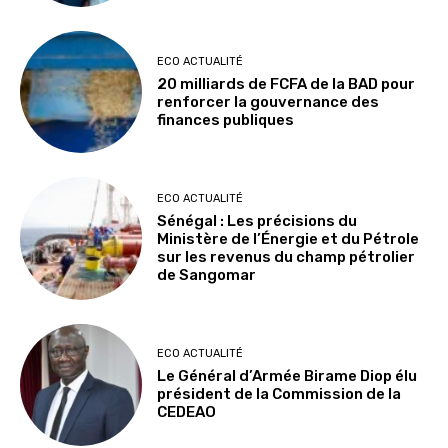
ECO ACTUALITÉ
20 milliards de FCFA de la BAD pour
renforcer la gouvernance des
finances publiques
ECO ACTUALITÉ
Sénégal : Les précisions du
Ministère de l’Énergie et du Pétrole
sur les revenus du champ pétrolier
de Sangomar
ECO ACTUALITÉ
Le Général d’Armée Birame Diop élu
président de la Commission de la
CEDEAO