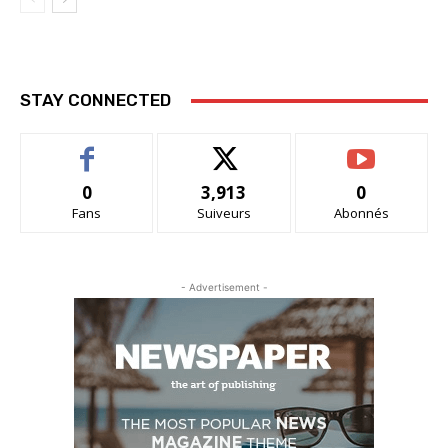
STAY CONNECTED
0
3,913
0
Fans
Suiveurs
Abonnés
- Advertisement -