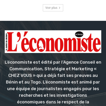
Voir plus
L’économiste est édité par l’Agence Conseil en
Communication, Stratégie et Marketing «
CHEZ VOUS » qui a déjà fait ses preuves au
Bénin et au Togo. L’économiste est animé par
une équipe de journalistes engagés pour les
recherches et les investigations
économiques dans le respect de la