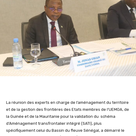
La réunion des experts en charge de l’aménagement du territoire
et de la gestion des frontières des Etats membres de l’UEMOA, de
la Guinée et de la Mauritanie pour la validation du schéma
d’Aménagement transfrontalier intégré (SATI), plus
spécifiquement celui du Bassin du fleuve Sénégal, a démarré le