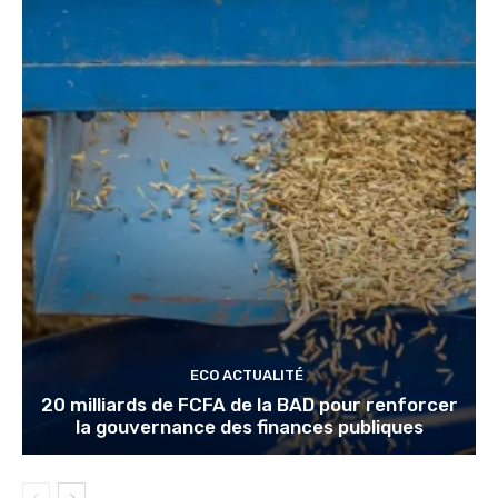
ECO ACTUALITÉ
20 milliards de FCFA de la BAD pour renforcer
la gouvernance des finances publiques