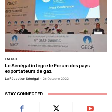
ENERGIE
Le Sénégal intégre le Forum des pays
exportateurs de gaz
La Rédaction Sénégal
-
26 Octobre 2022
STAY CONNECTED