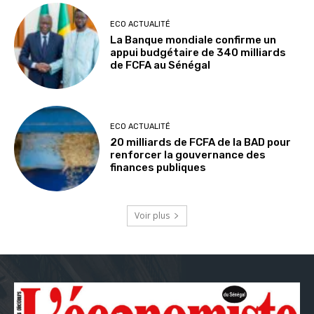
ECO ACTUALITÉ
La Banque mondiale confirme un
appui budgétaire de 340 milliards
de FCFA au Sénégal
ECO ACTUALITÉ
20 milliards de FCFA de la BAD pour
renforcer la gouvernance des
finances publiques
Voir plus