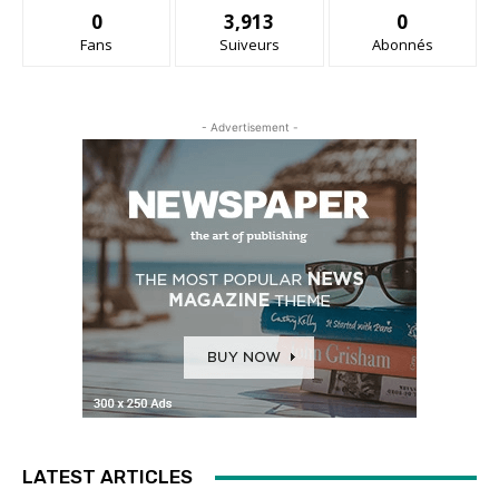
0
3,913
0
Fans
Suiveurs
Abonnés
- Advertisement -
LATEST ARTICLES