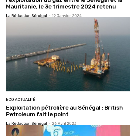
Mauritanie, le 3e trimestre 2024 retenu
La Rédaction Sénégal
-
19 Janvier 2024
ECO ACTUALITÉ
Exploitation pétrolière au Sénégal : British
Petroleum fait le point
La Rédaction Sénégal
-
26 Avril 2023