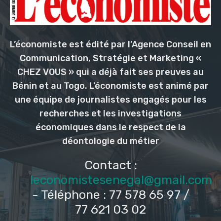
L’économiste est édité par l’Agence Conseil en
Communication, Stratégie et Marketing «
CHEZ VOUS » qui a déjà fait ses preuves au
Bénin et au Togo. L’économiste est animé par
une équipe de journalistes engagés pour les
recherches et les investigations
économiques dans le respect de la
déontologie du métier
Contact :
leconomistesenegal@gmail.com
- Téléphone : 77 578 65 97 /
77 621 03 02