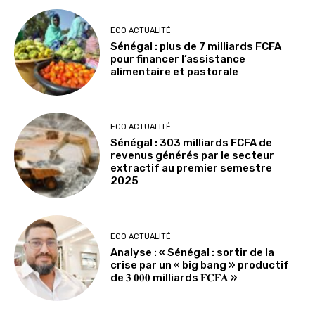
ECO ACTUALITÉ
Sénégal : plus de 7 milliards FCFA
pour financer l’assistance
alimentaire et pastorale
ECO ACTUALITÉ
Sénégal : 303 milliards FCFA de
revenus générés par le secteur
extractif au premier semestre
2025
ECO ACTUALITÉ
Analyse : « Sénégal : sortir de la
crise par un « big bang » productif
de 𝟑 𝟎𝟎𝟎 milliards 𝐅𝐂𝐅𝐀 »