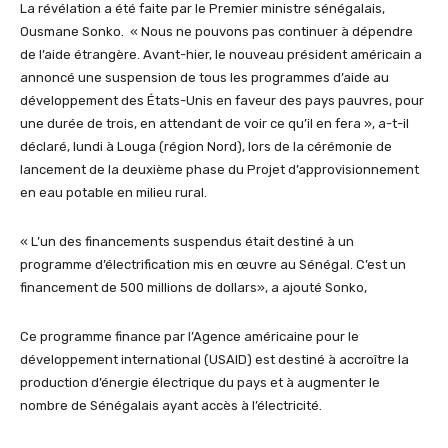
La révélation a été faite par le Premier ministre sénégalais,
Ousmane Sonko. « Nous ne pouvons pas continuer à dépendre
de l’aide étrangère. Avant-hier, le nouveau président américain a
annoncé une suspension de tous les programmes d’aide au
développement des États-Unis en faveur des pays pauvres, pour
une durée de trois, en attendant de voir ce qu’il en fera », a-t-il
déclaré, lundi à Louga (région Nord), lors de la cérémonie de
lancement de la deuxième phase du Projet d’approvisionnement
en eau potable en milieu rural.
« L’un des financements suspendus était destiné à un
programme d’électrification mis en œuvre au Sénégal. C’est un
financement de 500 millions de dollars», a ajouté Sonko,
Ce programme finance par l’Agence américaine pour le
développement international (USAID) est destiné à accroître la
production d’énergie électrique du pays et à augmenter le
nombre de Sénégalais ayant accès à l’électricité.