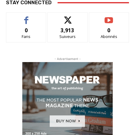
STAY CONNECTED
0
3,913
0
Fans
Suiveurs
Abonnés
- Advertisement -