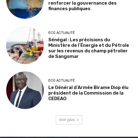
renforcer la gouvernance des
finances publiques
ECO ACTUALITÉ
Sénégal : Les précisions du
Ministère de l’Énergie et du Pétrole
sur les revenus du champ pétrolier
de Sangomar
ECO ACTUALITÉ
Le Général d’Armée Birame Diop élu
président de la Commission de la
CEDEAO
Voir plus