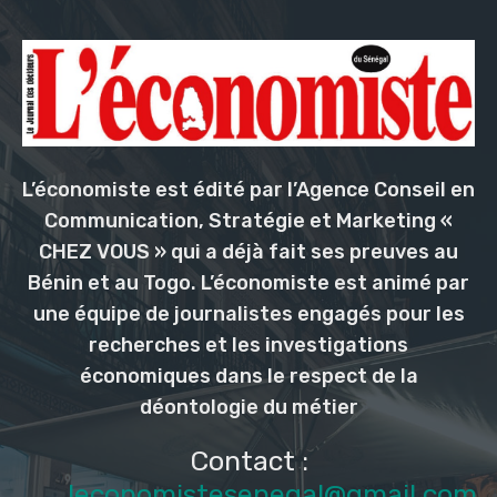
L’économiste est édité par l’Agence Conseil en
Communication, Stratégie et Marketing «
CHEZ VOUS » qui a déjà fait ses preuves au
Bénin et au Togo. L’économiste est animé par
une équipe de journalistes engagés pour les
recherches et les investigations
économiques dans le respect de la
déontologie du métier
Contact :
leconomistesenegal@gmail.com