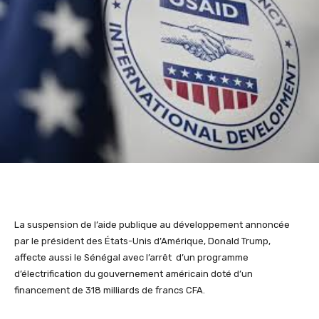
La suspension de l’aide publique au développement annoncée
par le président des États-Unis d’Amérique, Donald Trump,
affecte aussi le Sénégal avec l’arrêt d’un programme
d’électrification du gouvernement américain doté d’un
financement de 318 milliards de francs CFA.