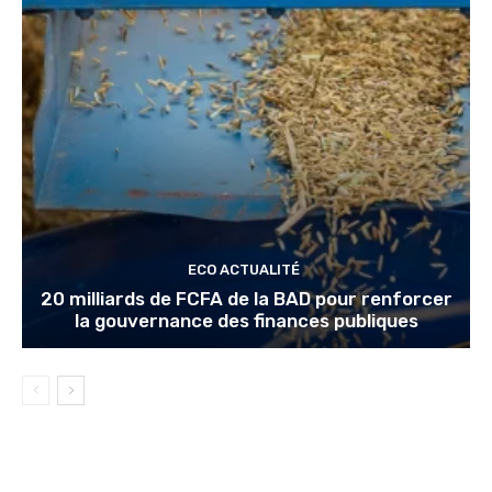
ECO ACTUALITÉ
20 milliards de FCFA de la BAD pour renforcer
la gouvernance des finances publiques