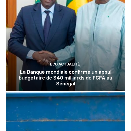
ECO ACTUALITÉ
La Banque mondiale confirme un appui
budgétaire de 340 milliards de FCFA au
Sénégal