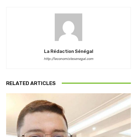
La Rédaction Sénégal
http://leconomistesenegal.com
RELATED ARTICLES