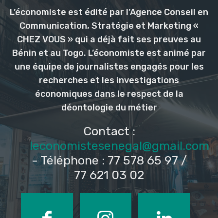
L’économiste est édité par l’Agence Conseil en
Communication, Stratégie et Marketing «
CHEZ VOUS » qui a déjà fait ses preuves au
Bénin et au Togo. L’économiste est animé par
une équipe de journalistes engagés pour les
recherches et les investigations
économiques dans le respect de la
déontologie du métier
Contact :
leconomistesenegal@gmail.com
- Téléphone : 77 578 65 97 /
77 621 03 02