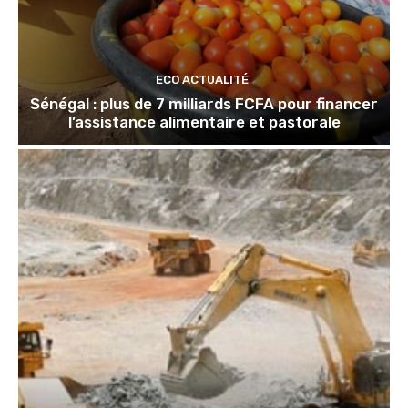
ECO ACTUALITÉ
Sénégal : plus de 7 milliards FCFA pour financer
l’assistance alimentaire et pastorale