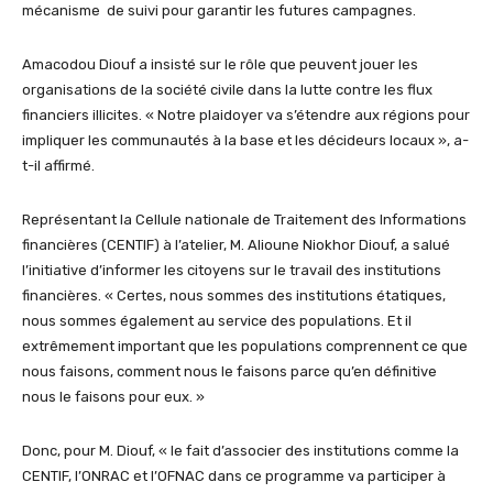
mécanisme de suivi pour garantir les futures campagnes.
Amacodou Diouf a insisté sur le rôle que peuvent jouer les
organisations de la société civile dans la lutte contre les flux
financiers illicites. « Notre plaidoyer va s’étendre aux régions pour
impliquer les communautés à la base et les décideurs locaux », a-
t-il affirmé.
Représentant la Cellule nationale de Traitement des Informations
financières (CENTIF) à l’atelier, M. Alioune Niokhor Diouf, a salué
l’initiative d’informer les citoyens sur le travail des institutions
financières. « Certes, nous sommes des institutions étatiques,
nous sommes également au service des populations. Et il
extrêmement important que les populations comprennent ce que
nous faisons, comment nous le faisons parce qu’en définitive
nous le faisons pour eux. »
Donc, pour M. Diouf, « le fait d’associer des institutions comme la
CENTIF, l’ONRAC et l’OFNAC dans ce programme va participer à