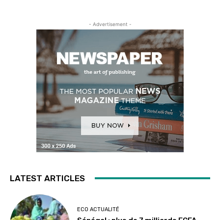
- Advertisement -
LATEST ARTICLES
ECO ACTUALITÉ