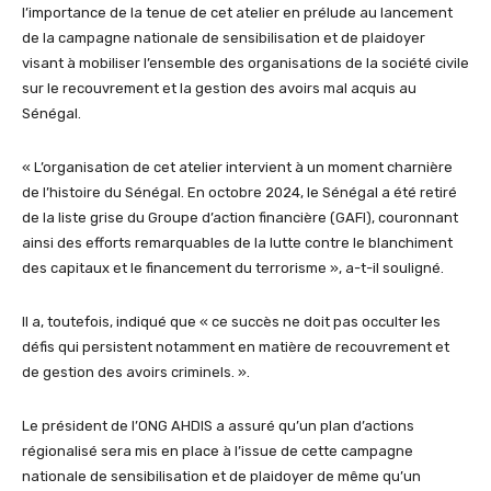
l’importance de la tenue de cet atelier en prélude au lancement
de la campagne nationale de sensibilisation et de plaidoyer
visant à mobiliser l’ensemble des organisations de la société civile
sur le recouvrement et la gestion des avoirs mal acquis au
Sénégal.
« L’organisation de cet atelier intervient à un moment charnière
de l’histoire du Sénégal. En octobre 2024, le Sénégal a été retiré
de la liste grise du Groupe d’action financière (GAFI), couronnant
ainsi des efforts remarquables de la lutte contre le blanchiment
des capitaux et le financement du terrorisme », a-t-il souligné.
Il a, toutefois, indiqué que « ce succès ne doit pas occulter les
défis qui persistent notamment en matière de recouvrement et
de gestion des avoirs criminels. ».
Le président de l’ONG AHDIS a assuré qu’un plan d’actions
régionalisé sera mis en place à l’issue de cette campagne
nationale de sensibilisation et de plaidoyer de même qu’un