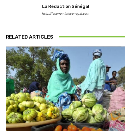
La Rédaction Sénégal
http://leconomistesenegal.com
RELATED ARTICLES