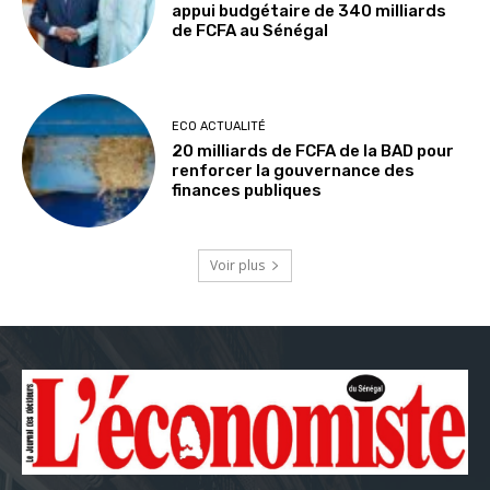
appui budgétaire de 340 milliards
de FCFA au Sénégal
ECO ACTUALITÉ
20 milliards de FCFA de la BAD pour
renforcer la gouvernance des
finances publiques
Voir plus