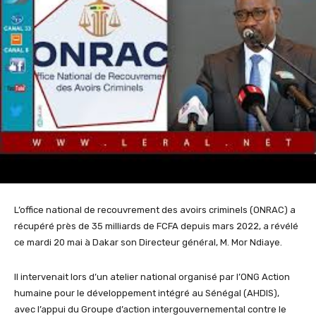
L’office national de recouvrement des avoirs criminels (ONRAC) a
récupéré près de 35 milliards de FCFA depuis mars 2022, a révélé
ce mardi 20 mai à Dakar son Directeur général, M. Mor Ndiaye.
Il intervenait lors d’un atelier national organisé par l’ONG Action
humaine pour le développement intégré au Sénégal (AHDIS),
avec l’appui du Groupe d’action intergouvernemental contre le