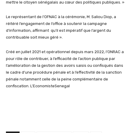
mettre le citoyen sénégalais au cœur des politiques publiques. »
Le représentant de l’OFNAC à la cérémonie, M. Saliou Diop, a
réitéré l’engagement de l’office à soutenir la campagne
d’information, affirmant qu’il est impératif que l’argent du
contribuable soit mieux géré ».
Créé en juillet 2021 et opérationnel depuis mars 2022, l’ONRAC a
pour rôle de contribuer, à l’efficacité de l’action publique par
l’amélioration de la gestion des avoirs saisis ou confisqués dans
le cadre d’une procédure pénale et à l’effectivité de la sanction
pénale notamment celle de la peine complémentaire de
confiscation. L’EconomisteSenegal