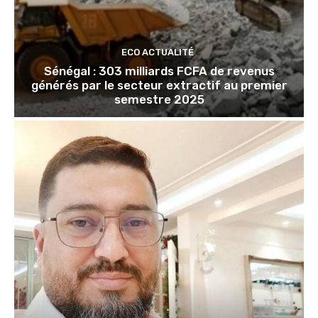
ECO ACTUALITÉ
Sénégal : 303 milliards FCFA de revenus
générés par le secteur extractif au premier
semestre 2025