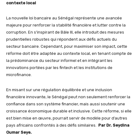
contexte local
La nouvelle loi bancaire au Sénégal représente une avancée
majeure pour renforcer la stabilité financière et lutter contre la
corruption. En s’inspirant de Bâle III, elle introduit des mesures
prudentielles robustes qui répondent aux défis actuels du
secteur bancaire. Cependant, pour maximiser son impact, cette
réforme doit être adaptée au contexte local, en tenant compte de
la prédominance du secteur informel et en intégrant les
innovations portées par les fintech et les institutions de
microfinance.
En misant sur une régulation équilibrée et une inclusion
financière innovante, le Sénégal peut non seulement renforcer la
confiance dans son système financier, mais aussi soutenir une
croissance économique durable et inclusive. Cette réforme, si elle
est bien mise en œuvre, pourrait servir de modèle pour d’autres
pays africains confrontés à des défis similaires.
Par Dr. Seydina
Oumar Seye.