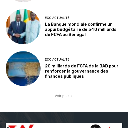
ECO ACTUALITÉ
La Banque mondiale confirme un
appui budgétaire de 340 milliards
de FCFA au Sénégal
ECO ACTUALITÉ
20 milliards de FCFA de la BAD pour
renforcer la gouvernance des
finances publiques
Voir plus