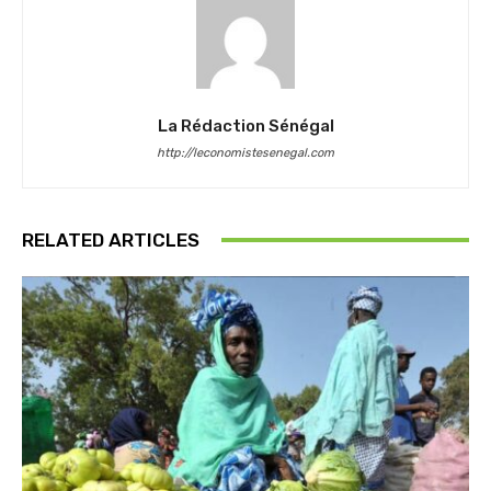
La Rédaction Sénégal
http://leconomistesenegal.com
RELATED ARTICLES