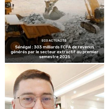
ECO ACTUALITÉ
Sénégal : 303 milliards FCFA de revenus
générés par le secteur extractif au premier
semestre 2025