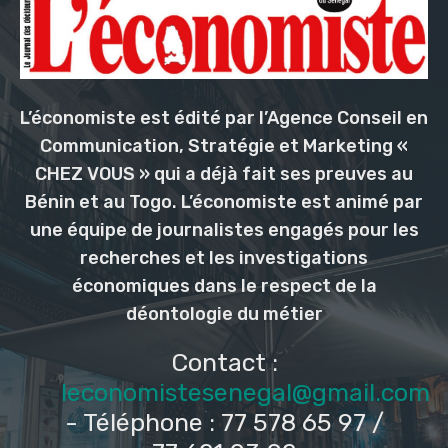
L’économiste est édité par l’Agence Conseil en
Communication, Stratégie et Marketing «
CHEZ VOUS » qui a déjà fait ses preuves au
Bénin et au Togo. L’économiste est animé par
une équipe de journalistes engagés pour les
recherches et les investigations
économiques dans le respect de la
déontologie du métier
Contact :
leconomistesenegal@gmail.com
- Téléphone : 77 578 65 97 /