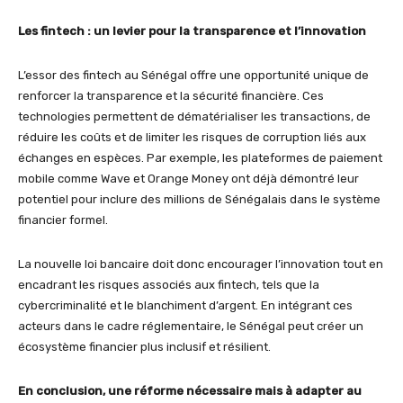
Les fintech : un levier pour la transparence et l’innovation
L’essor des fintech au Sénégal offre une opportunité unique de
renforcer la transparence et la sécurité financière. Ces
technologies permettent de dématérialiser les transactions, de
réduire les coûts et de limiter les risques de corruption liés aux
échanges en espèces. Par exemple, les plateformes de paiement
mobile comme Wave et Orange Money ont déjà démontré leur
potentiel pour inclure des millions de Sénégalais dans le système
financier formel.
La nouvelle loi bancaire doit donc encourager l’innovation tout en
encadrant les risques associés aux fintech, tels que la
cybercriminalité et le blanchiment d’argent. En intégrant ces
acteurs dans le cadre réglementaire, le Sénégal peut créer un
écosystème financier plus inclusif et résilient.
En conclusion, une réforme nécessaire mais à adapter au