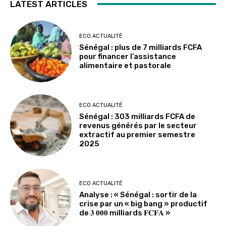
LATEST ARTICLES
ECO ACTUALITÉ
Sénégal : plus de 7 milliards FCFA
pour financer l’assistance
alimentaire et pastorale
ECO ACTUALITÉ
Sénégal : 303 milliards FCFA de
revenus générés par le secteur
extractif au premier semestre
2025
ECO ACTUALITÉ
Analyse : « Sénégal : sortir de la
crise par un « big bang » productif
de 𝟑 𝟎𝟎𝟎 milliards 𝐅𝐂𝐅𝐀 »