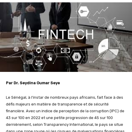
Par Dr. Seydina Oumar Seye
Le Sénégal, à l’instar de nombreux pays africains, fait face à des
défis majeurs en matière de transparence et de sécurité
financière. Avec un indice de perception de la corruption (IPC) de
43 sur 100 en 2022 et une petite progression de 45 sur 100
dernièrement, selon Transparency International, le pays se situe
dans une zone rouge où les risques de malversations financières