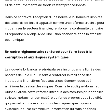
et de détournements de fonds restent préoccupants.
Dans ce contexte, l’adoption d’une nouvelle loi bancaire inspirée
des accords de Bâle III apparaît comme une réforme cruciale pour
moderniser le secteur financier, renforcer la conformité bancaire
et répondre aux enjeux de l’inclusion financière et de la stabilité
économique.
Un cadre réglementaire renforcé pour faire face à la
corruption et aux risques systémiques
La nouvelle loi bancaire sénégalaise s’inscrit dans la lignée des
accords de Bâle III, qui visent à renforcer la résilience des
institutions financières face aux crises économiques et à
améliorer la gestion des risques. Comme le souligne Mohamed
Guinée Larem, cette réforme introduit des mesures prudentielles
strictes, notamment en matière de fonds propres et de liquidité,
qui permettent de mieux couvrir les risques spécifiques et
systémiques. Par exemple, l’augmentation du ratio de fonds