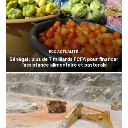
ECO ACTUALITÉ
Sénégal : plus de 7 milliards FCFA pour financer
l’assistance alimentaire et pastorale