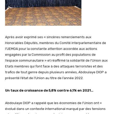
Après avoir exprimé ses « sincères remerciements aux
Honorables Députés, membres du Comité interparlementaire de
l’UEMOA pour la constante attention accordée aux actions
engagées par la Commission au profit des populations de
l’espace communautaire » et réaffirmé la solidarité de l’Union aux
Etats membres qui font face à des attaques terroristes et des
trafics de tout genre depuis plusieurs années, Abdoulaye DIOP a
présenté l’état de l’Union au titre de l’année 2022.
Un taux de croissance de 5,8% contre 6,1% en 2021…
Abdoulaye DIOP a rappelé que les économies de l’Union ont «
évolué dans un contexte international marqué par des tensions