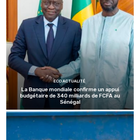
ECO ACTUALITÉ
La Banque mondiale confirme un appui
budgétaire de 340 milliards de FCFA au
Sénégal