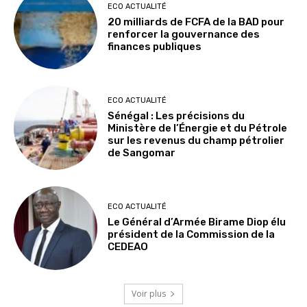
ECO ACTUALITÉ
20 milliards de FCFA de la BAD pour
renforcer la gouvernance des
finances publiques
ECO ACTUALITÉ
Sénégal : Les précisions du
Ministère de l’Énergie et du Pétrole
sur les revenus du champ pétrolier
de Sangomar
ECO ACTUALITÉ
Le Général d’Armée Birame Diop élu
président de la Commission de la
CEDEAO
Voir plus