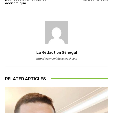
économique
La Rédaction Sénégal
http://leconomistesenegal.com
RELATED ARTICLES