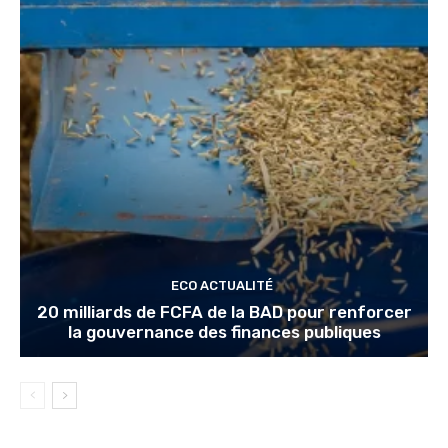
ECO ACTUALITÉ
20 milliards de FCFA de la BAD pour renforcer
la gouvernance des finances publiques