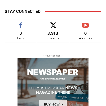
STAY CONNECTED
0
3,913
0
Fans
Suiveurs
Abonnés
- Advertisement -