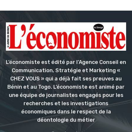
L’économiste est édité par l’Agence Conseil en
Communication, Stratégie et Marketing «
CHEZ VOUS » qui a déjà fait ses preuves au
Bénin et au Togo. L’économiste est animé par
une équipe de journalistes engagés pour les
recherches et les investigations
économiques dans le respect de la
déontologie du métier