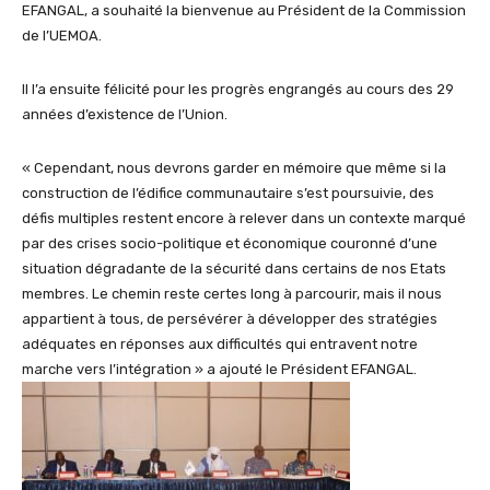
EFANGAL, a souhaité la bienvenue au Président de la Commission
de l’UEMOA.
Il l’a ensuite félicité pour les progrès engrangés au cours des 29
années d’existence de l’Union.
« Cependant, nous devrons garder en mémoire que même si la
construction de l’édifice communautaire s’est poursuivie, des
défis multiples restent encore à relever dans un contexte marqué
par des crises socio-politique et économique couronné d’une
situation dégradante de la sécurité dans certains de nos Etats
membres. Le chemin reste certes long à parcourir, mais il nous
appartient à tous, de persévérer à développer des stratégies
adéquates en réponses aux difficultés qui entravent notre
marche vers l’intégration » a ajouté le Président EFANGAL.