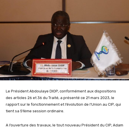
Le Président Abdoulaye DIOP, conformément aux dispositions
des articles 26 et 36 du Traité, a présenté ce 21 mars 2023, le
rapport sur le fonctionnement et l’évolution de l’Union au CIP, qui
tient sa 51ème session ordinaire.
A l’ouverture des travaux, le tout nouveau Président du CIP, Adam