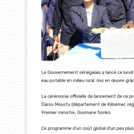
Le Gouvernement sénégalais a lancé ce lundi 
eau potable en milieu rural, mis en œuvre grâ
La cérémonie officielle de lancement de ce pr
Darou Mousty (département de Kébémer, régi
Premier ministre, Ousmane Sonko.
Ce programme d’un coût global d’un peu plus