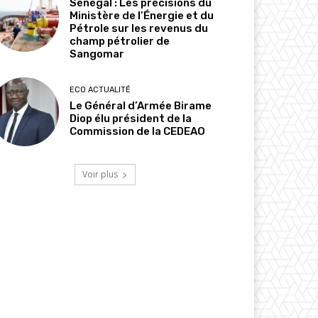
Sénégal : Les précisions du
Ministère de l’Énergie et du
Pétrole sur les revenus du
champ pétrolier de
Sangomar
ECO ACTUALITÉ
Le Général d’Armée Birame
Diop élu président de la
Commission de la CEDEAO
Voir plus