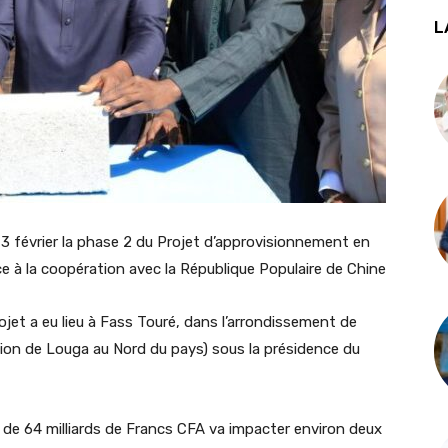
L
3 février la phase 2 du Projet d’approvisionnement en
ce à la coopération avec la République Populaire de Chine
ojet a eu lieu à Fass Touré, dans l’arrondissement de
on de Louga au Nord du pays) sous la présidence du
 de 64 milliards de Francs CFA va impacter environ deux