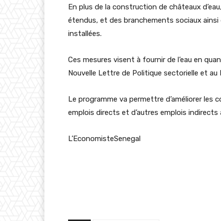
En plus de la construction de châteaux d’eau,
étendus, et des branchements sociaux ainsi q
installées.
Ces mesures visent à fournir de l’eau en quan
Nouvelle Lettre de Politique sectorielle et au
Le programme va permettre d’améliorer les co
emplois directs et d’autres emplois indirects 
L’EconomisteSenegal