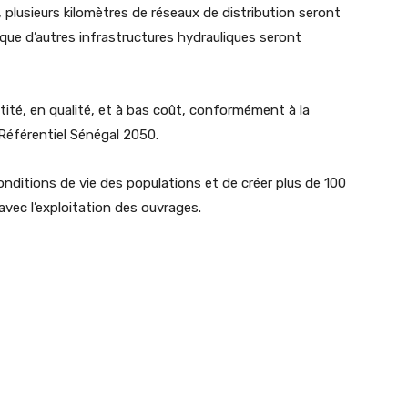
 plusieurs kilomètres de réseaux de distribution seront
ue d’autres infrastructures hydrauliques seront
tité, en qualité, et à bas coût, conformément à la
 Référentiel Sénégal 2050.
nditions de vie des populations et de créer plus de 100
avec l’exploitation des ouvrages.