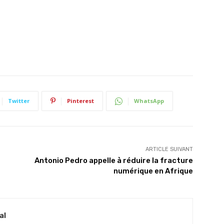
Twitter
Pinterest
WhatsApp
ARTICLE SUIVANT
Antonio Pedro appelle à réduire la fracture
numérique en Afrique
al