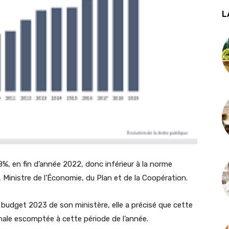
L
, en fin d’année 2022, donc inférieur à la norme
Ministre de l’Économie, du Plan et de la Coopération.
budget 2023 de son ministère, elle a précisé que cette
nale escomptée à cette période de l’année.