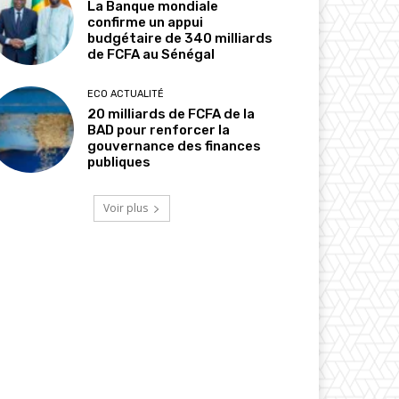
La Banque mondiale
confirme un appui
budgétaire de 340 milliards
de FCFA au Sénégal
ECO ACTUALITÉ
20 milliards de FCFA de la
BAD pour renforcer la
gouvernance des finances
publiques
Voir plus