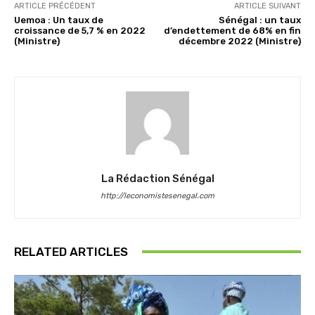
ARTICLE PRÉCÉDENT
ARTICLE SUIVANT
Uemoa : Un taux de
Sénégal : un taux
croissance de 5,7 % en 2022
d’endettement de 68% en fin
(Ministre)
décembre 2022 (Ministre)
La Rédaction Sénégal
http://leconomistesenegal.com
RELATED ARTICLES