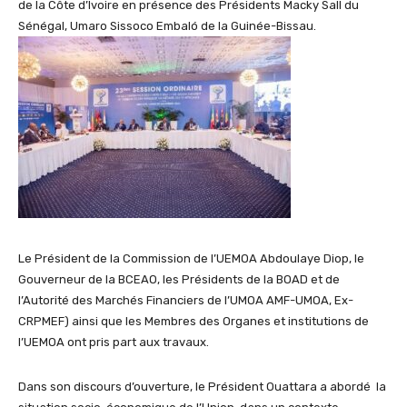
de la Côte d’Ivoire en présence des Présidents Macky Sall du
Sénégal, Umaro Sissoco Embaló de la Guinée-Bissau.
Le Président de la Commission de l’UEMOA Abdoulaye Diop, le
Gouverneur de la BCEAO, les Présidents de la BOAD et de
l’Autorité des Marchés Financiers de l’UMOA AMF-UMOA, Ex-
CRPMEF) ainsi que les Membres des Organes et institutions de
l’UEMOA ont pris part aux travaux.
Dans son discours d’ouverture, le Président Ouattara a abordé la