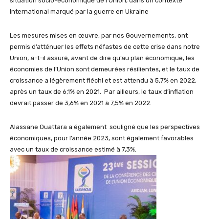
situation socio-économique de l’Union, dans un contexte
international marqué par la guerre en Ukraine
Les mesures mises en œuvre, par nos Gouvernements, ont
permis d’atténuer les effets néfastes de cette crise dans notre
Union, a-t-il assuré, avant de dire qu’au plan économique, les
économies de l’Union sont demeurées résilientes, et le taux de
croissance a légèrement fléchi et est attendu à 5,7% en 2022,
après un taux de 6,1% en 2021. Par ailleurs, le taux d’inflation
devrait passer de 3,6% en 2021 à 7,5% en 2022.
Alassane Ouattara a également souligné que les perspectives
économiques, pour l’année 2023, sont également favorables
avec un taux de croissance estimé à 7,3%.