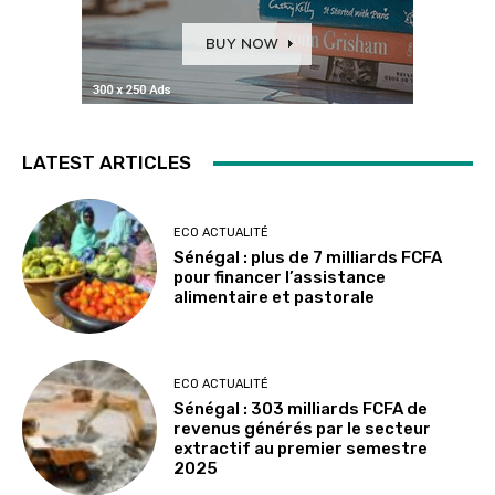
LATEST ARTICLES
ECO ACTUALITÉ
Sénégal : plus de 7 milliards FCFA
pour financer l’assistance
alimentaire et pastorale
ECO ACTUALITÉ
Sénégal : 303 milliards FCFA de
revenus générés par le secteur
extractif au premier semestre
2025