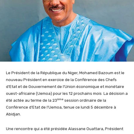
Le Président de la République du Niger, Mohamed Bazoum est le
nouveau Président en exercice de la Conférence des Chefs
d’Etat et de Gouvernement de l’Union économique et monétaire
ouest-africaine (Uemoa) pour les 12 prochains mois La décision a
ème
été actée au terme de la 23
session ordinaire de la
Conférence d’Etat de l’Uemoa, tenue ce lundi 5 décembre à
Abidjan.
Une rencontre qui a été présidée Alassane Ouattara, Président