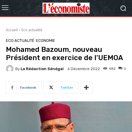
Accueil
Eco actualité
ECO ACTUALITÉ
ECONOMIE
Mohamed Bazoum, nouveau
Président en exercice de l’UEMOA
By
La Rédaction Sénégal
482
0
6 Décembre 2022
Facebook
Twitter