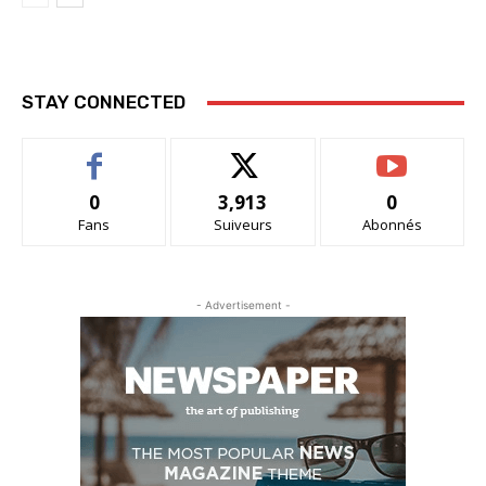
STAY CONNECTED
0
3,913
0
Fans
Suiveurs
Abonnés
- Advertisement -