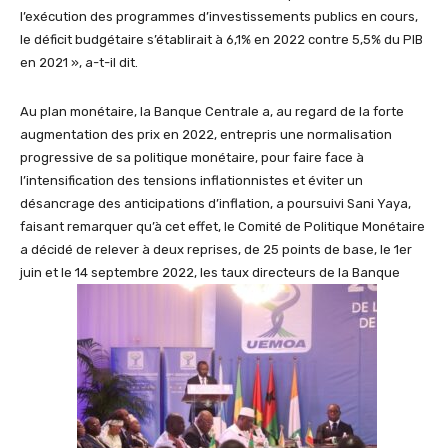
l’exécution des programmes d’investissements publics en cours,
le déficit budgétaire s’établirait à 6,1% en 2022 contre 5,5% du PIB
en 2021 », a-t-il dit.
Au plan monétaire, la Banque Centrale a, au regard de la forte
augmentation des prix en 2022, entrepris une normalisation
progressive de sa politique monétaire, pour faire face à
l’intensification des tensions inflationnistes et éviter un
désancrage des anticipations d’inflation, a poursuivi Sani Yaya,
faisant remarquer qu’à cet effet, le Comité de Politique Monétaire
a décidé de relever à deux reprises, de 25 points de base, le 1er
juin et le 14 septembre 2022, les taux directeurs de la Banque