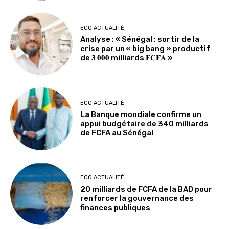
ECO ACTUALITÉ
Analyse : « Sénégal : sortir de la
crise par un « big bang » productif
de 𝟑 𝟎𝟎𝟎 milliards 𝐅𝐂𝐅𝐀 »
ECO ACTUALITÉ
La Banque mondiale confirme un
appui budgétaire de 340 milliards
de FCFA au Sénégal
ECO ACTUALITÉ
20 milliards de FCFA de la BAD pour
renforcer la gouvernance des
finances publiques