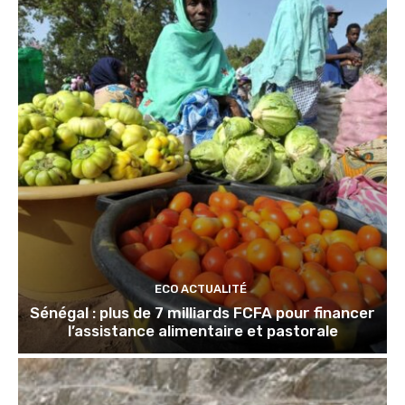
ECO ACTUALITÉ
Sénégal : plus de 7 milliards FCFA pour financer
l’assistance alimentaire et pastorale