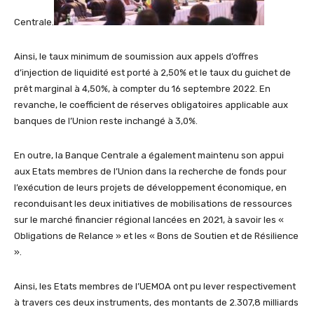
Centrale.
Ainsi, le taux minimum de soumission aux appels d’offres
d’injection de liquidité est porté à 2,50% et le taux du guichet de
prêt marginal à 4,50%, à compter du 16 septembre 2022. En
revanche, le coefficient de réserves obligatoires applicable aux
banques de l’Union reste inchangé à 3,0%.
En outre, la Banque Centrale a également maintenu son appui
aux Etats membres de l’Union dans la recherche de fonds pour
l’exécution de leurs projets de développement économique, en
reconduisant les deux initiatives de mobilisations de ressources
sur le marché financier régional lancées en 2021, à savoir les «
Obligations de Relance » et les « Bons de Soutien et de Résilience
».
Ainsi, les Etats membres de l’UEMOA ont pu lever respectivement
à travers ces deux instruments, des montants de 2.307,8 milliards