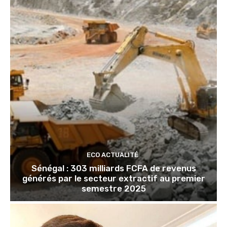
ECO ACTUALITÉ
Sénégal : 303 milliards FCFA de revenus
générés par le secteur extractif au premier
semestre 2025