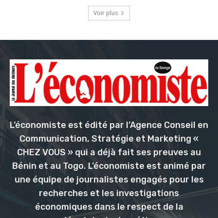
Voir plus
L’économiste est édité par l’Agence Conseil en
Communication, Stratégie et Marketing «
CHEZ VOUS » qui a déjà fait ses preuves au
Bénin et au Togo. L’économiste est animé par
une équipe de journalistes engagés pour les
recherches et les investigations
économiques dans le respect de la